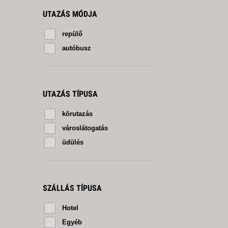
UTAZÁS MÓDJA
repülő
autóbusz
UTAZÁS TÍPUSA
körutazás
városlátogatás
üdülés
SZÁLLÁS TÍPUSA
Hotel
Egyéb