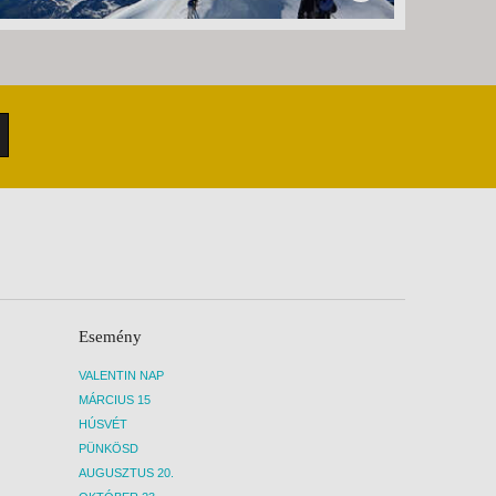
Esemény
VALENTIN NAP
MÁRCIUS 15
HÚSVÉT
PÜNKÖSD
AUGUSZTUS 20.