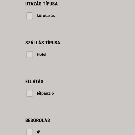
UTAZÁS TÍPUSA
körutazás
SZÁLLÁS TÍPUSA
Hotel
ELLÁTÁS
félpanzió
BESOROLÁS
4*