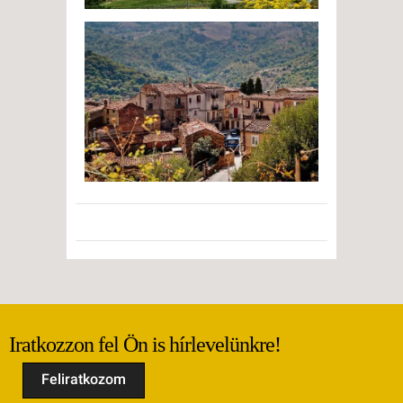
Iratkozzon fel Ön is hírlevelünkre!
Feliratkozom