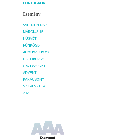
PORTUGÁLIA
Esemény
VALENTIN NAP
MÁRCIUS 15
HÚSVÉT
PÜNKÖSD
AUGUSZTUS 20.
OKTÓBER 23.
ŐSZI SZÜNET
ADVENT
KARÁCSONY
SZILVESZTER
2026