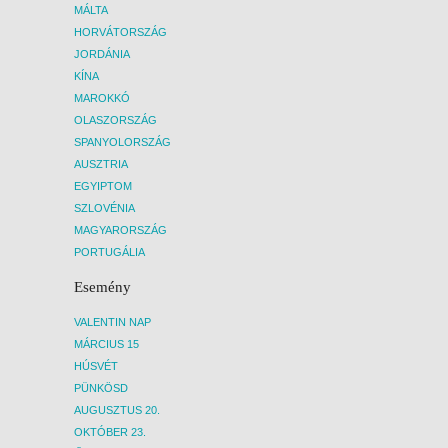
MÁLTA
HORVÁTORSZÁG
JORDÁNIA
KÍNA
MAROKKÓ
OLASZORSZÁG
SPANYOLORSZÁG
AUSZTRIA
EGYIPTOM
SZLOVÉNIA
MAGYARORSZÁG
PORTUGÁLIA
Esemény
VALENTIN NAP
MÁRCIUS 15
HÚSVÉT
PÜNKÖSD
AUGUSZTUS 20.
OKTÓBER 23.