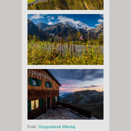
Fotó:
Gospodarek Mikolaj