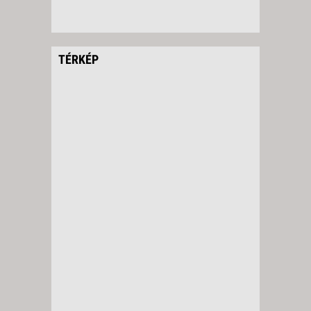
TÉRKÉP