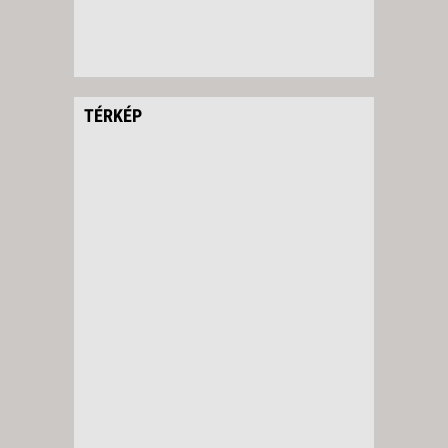
TÉRKÉP