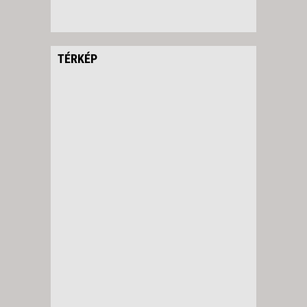
TÉRKÉP