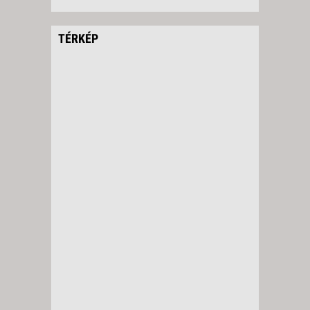
TÉRKÉP