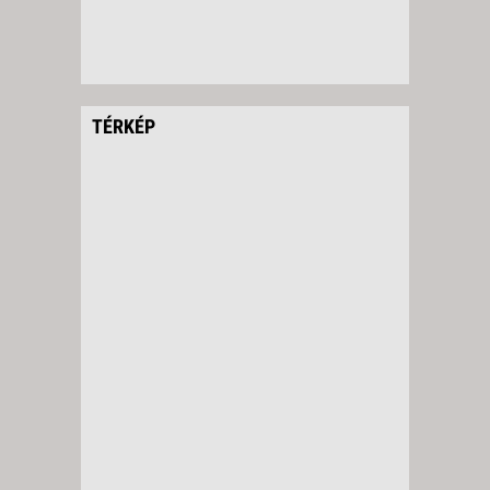
TÉRKÉP