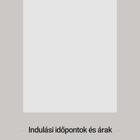
Indulási időpontok és árak