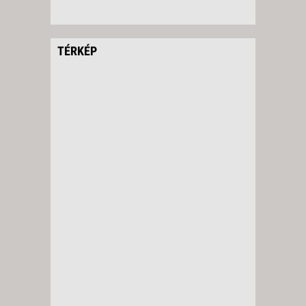
TÉRKÉP