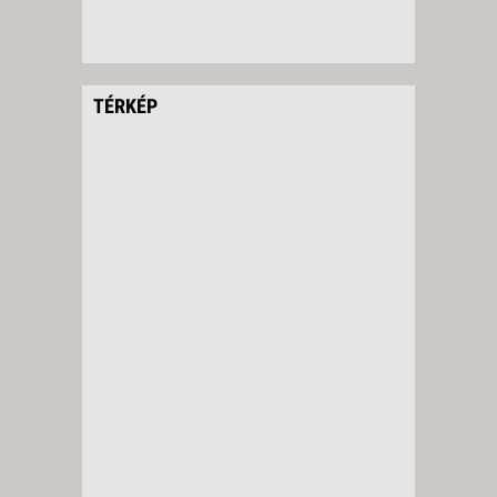
TÉRKÉP